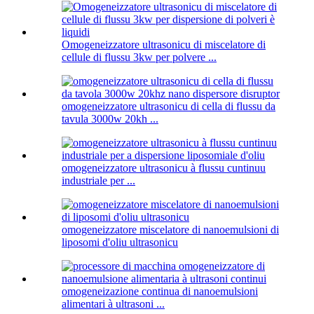
Omogeneizzatore ultrasonicu di miscelatore di
cellule di flussu 3kw per polvere ...
omogeneizzatore ultrasonicu di cella di flussu da
tavula 3000w 20kh ...
omogeneizzatore ultrasonicu à flussu cuntinuu
industriale per ...
omogeneizzatore miscelatore di nanoemulsioni di
liposomi d'oliu ultrasonicu
omogeneizazione continua di nanoemulsioni
alimentari à ultrasoni ...