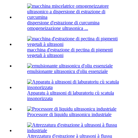
dispersione d'estrazione di curcumina
omogeneizazione ultrasonica ...
macchina d'estrazione di pectina di pigmenti
vegetali à ultrasoni
emulsionante ultrasonicu d'oliu essenziale
Apparatu à ultrasoni di laburatoriu cù scatula
insonorizzata
Processore di liquidu ultrasonicu industriale
Attrezzatura d'estrazione à ultrasoni à flussu