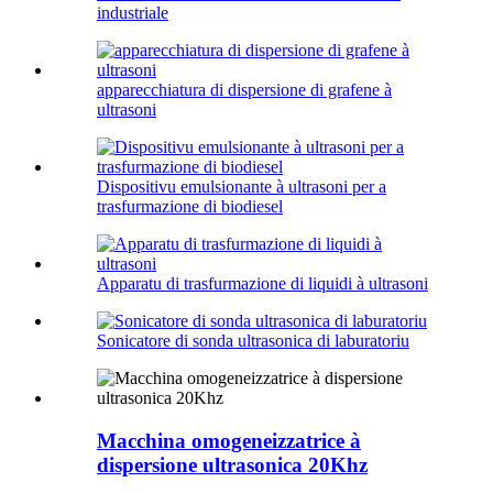
industriale
apparecchiatura di dispersione di grafene à
ultrasoni
Dispositivu emulsionante à ultrasoni per a
trasfurmazione di biodiesel
Apparatu di trasfurmazione di liquidi à ultrasoni
Sonicatore di sonda ultrasonica di laburatoriu
Macchina omogeneizzatrice à
dispersione ultrasonica 20Khz