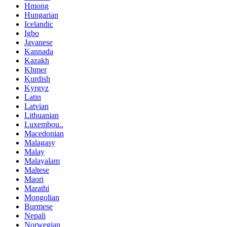
Hmong
Hungarian
Icelandic
Igbo
Javanese
Kannada
Kazakh
Khmer
Kurdish
Kyrgyz
Latin
Latvian
Lithuanian
Luxembou..
Macedonian
Malagasy
Malay
Malayalam
Maltese
Maori
Marathi
Mongolian
Burmese
Nepali
Norwegian